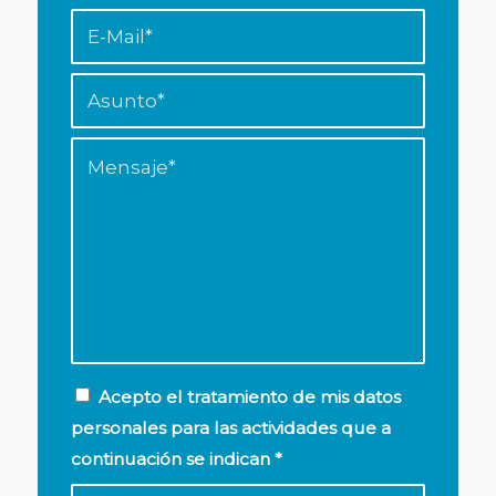
Acepto el tratamiento de mis datos
personales para las actividades que a
continuación se indican
*