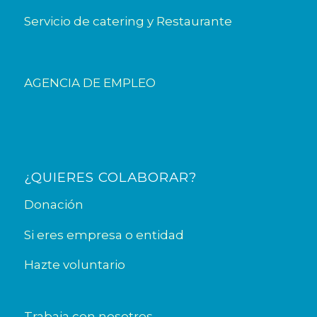
Servicio de catering y Restaurante
AGENCIA DE EMPLEO
¿QUIERES COLABORAR?
Donación
Si eres empresa o entidad
Hazte voluntario
Trabaja con nosotros