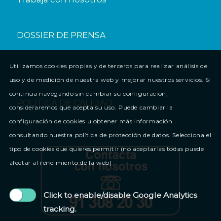
DOSSIER DE PRENSA
Utilizamos cookies propias y de terceros para realizar análisis de
uso y de medición de nuestra web y mejorar nuestros servicios. Si
continua navegando sin cambiar su configuración,
POLÍTICA DE CALIDAD
consideraremos que acepta su uso. Puede cambiar la
configuración de cookies u obtener más información
consultando nuestra política de protección de datos. Selecciona el
tipo de cookies que quieres permitir (no aceptarlas todas puede
afectar al rendimiento de la web)
Click to enable/disable Google Analytics
tracking.