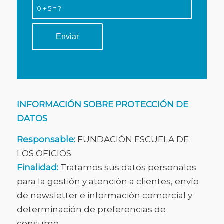
0 + 5 = ?
INFORMACIÓN SOBRE PROTECCIÓN DE
DATOS
Responsable:
FUNDACIÓN ESCUELA DE
LOS OFICIOS
Finalidad:
Tratamos sus datos personales
para la gestión y atención a clientes, envío
de newsletter e información comercial y
determinación de preferencias de
consumo.