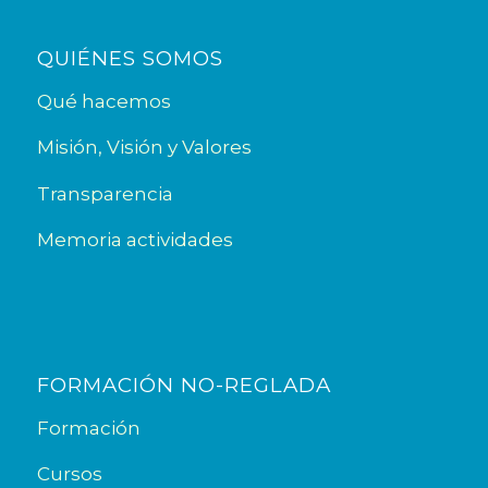
QUIÉNES SOMOS
Qué hacemos
Misión, Visión y Valores
Transparencia
Memoria actividades
FORMACIÓN NO-REGLADA
Formación
Cursos