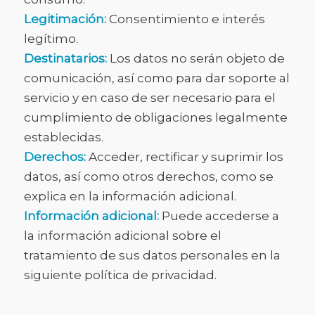
Legitimación:
Consentimiento e interés
legítimo.
Destinatarios:
Los datos no serán objeto de
comunicación, así como para dar soporte al
servicio y en caso de ser necesario para el
cumplimiento de obligaciones legalmente
establecidas.
Derechos:
Acceder, rectificar y suprimir los
datos, así como otros derechos, como se
explica en la información adicional.
Información adicional:
Puede accederse a
la información adicional sobre el
tratamiento de sus datos personales en la
siguiente política de privacidad.