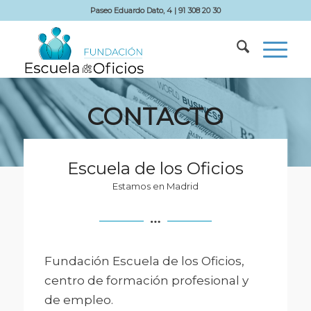
Paseo Eduardo Dato, 4 | 91 308 20 30
CONTACTO
Escuela de los Oficios
Estamos en Madrid
Fundación Escuela de los Oficios,
centro de formación profesional y
de empleo.