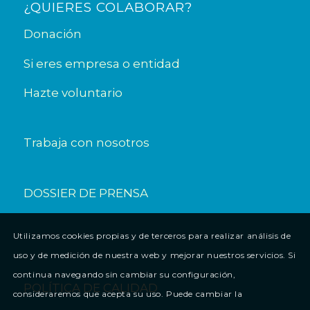
¿QUIERES COLABORAR?
Donación
Si eres empresa o entidad
Hazte voluntario
Trabaja con nosotros
DOSSIER DE PRENSA
Utilizamos cookies propias y de terceros para realizar análisis de
uso y de medición de nuestra web y mejorar nuestros servicios. Si
continua navegando sin cambiar su configuración,
POLÍTICA DE CALIDAD
consideraremos que acepta su uso. Puede cambiar la