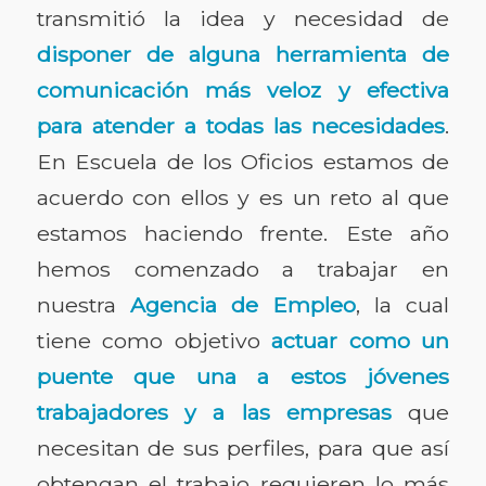
transmitió la idea y necesidad de
disponer de alguna herramienta de
comunicación más veloz y efectiva
para atender a todas las necesidades
.
En Escuela de los Oficios estamos de
acuerdo con ellos y es un reto al que
estamos haciendo frente. Este año
hemos comenzado a trabajar en
nuestra
Agencia de Empleo
, la cual
tiene como objetivo
actuar como un
puente que una a estos jóvenes
trabajadores y a las empresas
que
necesitan de sus perfiles, para que así
obtengan el trabajo requieren lo más