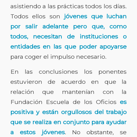
asistiendo a las prácticas todos los días.
Todos ellos son
jóvenes que luchan
por salir adelante pero que, como
todos, necesitan de instituciones o
entidades en las que poder apoyarse
para coger el impulso necesario.
En las conclusiones los ponentes
estuvieron de acuerdo en que la
relación que mantenían con la
Fundación Escuela de los Oficios
es
positiva y están orgullosos del trabajo
que se realiza en conjunto para ayudar
a estos jóvenes
. No obstante, se