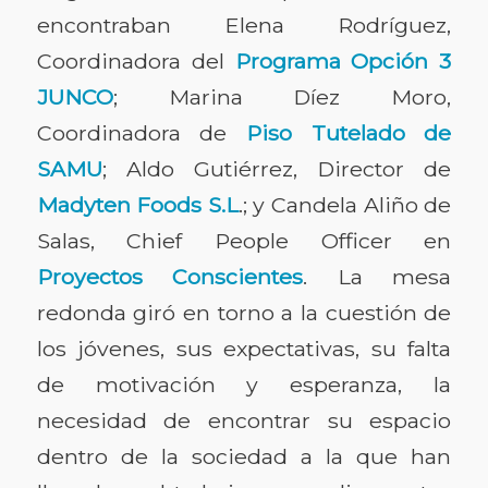
encontraban Elena Rodríguez,
Coordinadora del
Programa Opción 3
JUNCO
; Marina Díez Moro,
Coordinadora de
Piso Tutelado de
SAMU
; Aldo Gutiérrez, Director de
Madyten Foods S.L
.; y Candela Aliño de
Salas, Chief People Officer en
Proyectos Conscientes
. La mesa
redonda giró en torno a la cuestión de
los jóvenes, sus expectativas, su falta
de motivación y esperanza, la
necesidad de encontrar su espacio
dentro de la sociedad a la que han