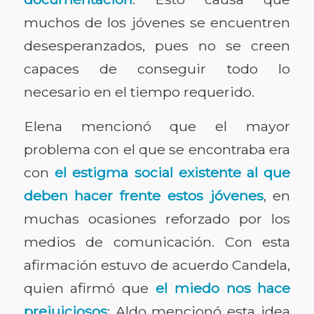
muchos de los jóvenes se encuentren
desesperanzados, pues no se creen
capaces de conseguir todo lo
necesario en el tiempo requerido.
Elena mencionó que el mayor
problema con el que se encontraba era
con
el estigma social existente al que
deben hacer frente estos jóvenes
, en
muchas ocasiones reforzado por los
medios de comunicación. Con esta
afirmación estuvo de acuerdo Candela,
quien afirmó que
el miedo nos hace
prejuiciosos
; Aldo mencionó esta idea