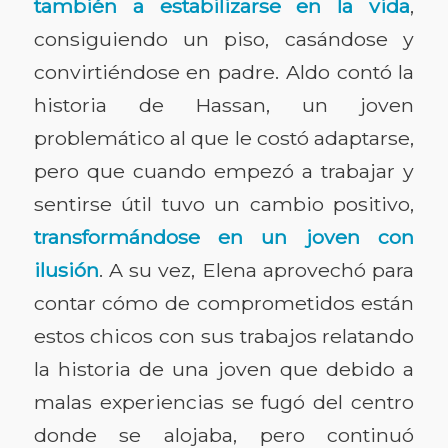
también a estabilizarse en la vida
,
consiguiendo un piso, casándose y
convirtiéndose en padre. Aldo contó la
historia de Hassan, un joven
problemático al que le costó adaptarse,
pero que cuando empezó a trabajar y
sentirse útil tuvo un cambio positivo,
transformándose en un joven con
ilusión
. A su vez, Elena aprovechó para
contar cómo de comprometidos están
estos chicos con sus trabajos relatando
la historia de una joven que debido a
malas experiencias se fugó del centro
donde se alojaba, pero continuó