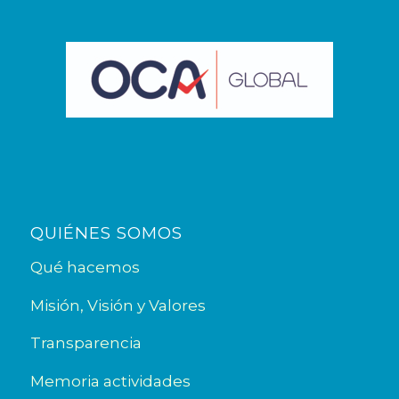
QUIÉNES SOMOS
Qué hacemos
Misión, Visión y Valores
Transparencia
Memoria actividades