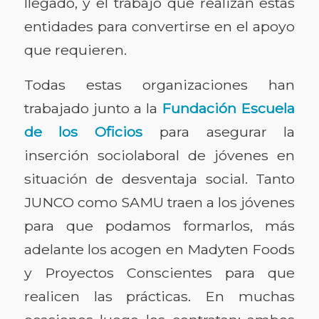
llegado, y el trabajo que realizan estas
entidades para convertirse en el apoyo
que requieren.
Todas estas organizaciones han
trabajado junto a la
Fundación Escuela
de los Oficios
para asegurar la
inserción sociolaboral de jóvenes en
situación de desventaja social. Tanto
JUNCO como SAMU traen a los jóvenes
para que podamos formarlos, más
adelante los acogen en Madyten Foods
y Proyectos Conscientes para que
realicen las prácticas. En muchas