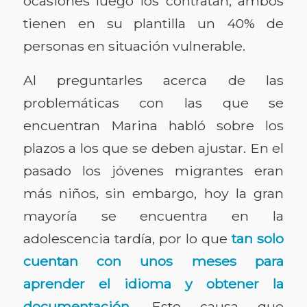
ocasiones luego los contratan; ambos
tienen en su plantilla un 40% de
personas en situación vulnerable.
Al preguntarles acerca de las
problemáticas con las que se
encuentran Marina habló sobre los
plazos a los que se deben ajustar. En el
pasado los jóvenes migrantes eran
más niños, sin embargo, hoy la gran
mayoría se encuentra en la
adolescencia tardía, por lo que
tan solo
cuentan con unos meses para
aprender el idioma y obtener la
documentación
. Esto causa que