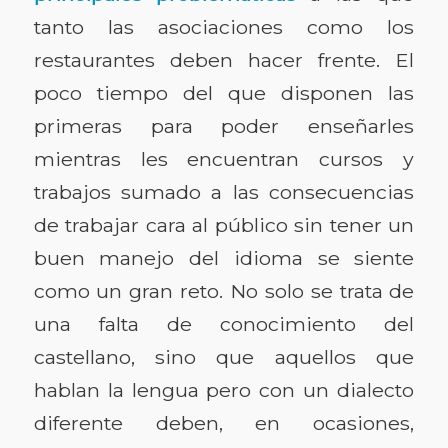
tanto las asociaciones como los
restaurantes deben hacer frente. El
poco tiempo del que disponen las
primeras para poder enseñarles
mientras les encuentran cursos y
trabajos sumado a las consecuencias
de trabajar cara al público sin tener un
buen manejo del idioma se siente
como un gran reto. No solo se trata de
una falta de conocimiento del
castellano, sino que aquellos que
hablan la lengua pero con un dialecto
diferente deben, en ocasiones,