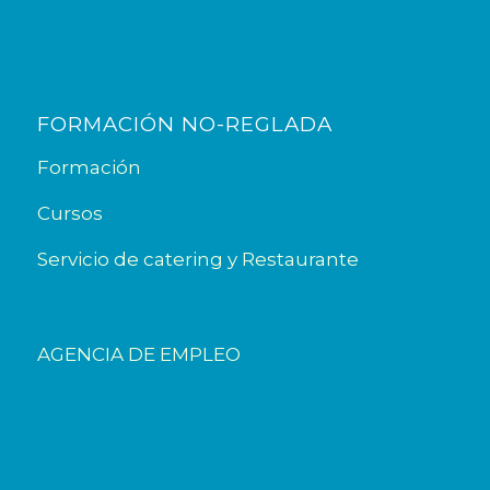
FORMACIÓN NO-REGLADA
Formación
Cursos
Servicio de catering y Restaurante
AGENCIA DE EMPLEO