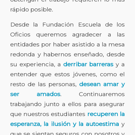
rápido posible.
Desde la Fundación Escuela de los
Oficios queremos agradecer a las
entidades por haber asistido a la mesa
redonda y habernos enseñado, desde
su experiencia, a
derribar barreras
y a
entender que estos jóvenes, como el
resto de las personas,
desean amar y
ser amados
. Continuaremos
trabajando junto a ellos para asegurar
que nuestros estudiantes
recuperen la
esperanza, la ilusión y la autoestima
y
que se sientan seguros con nosotros y