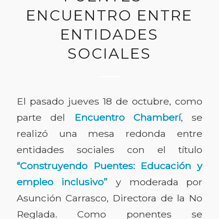
ENCUENTRO ENTRE
ENTIDADES
SOCIALES
El pasado jueves 18 de octubre, como
parte del
Encuentro Chamberí
, se
realizó una mesa redonda entre
entidades sociales con el título
“Construyendo Puentes: Educación y
empleo inclusivo”
y moderada por
Asunción Carrasco, Directora de la No
Reglada. Como ponentes se