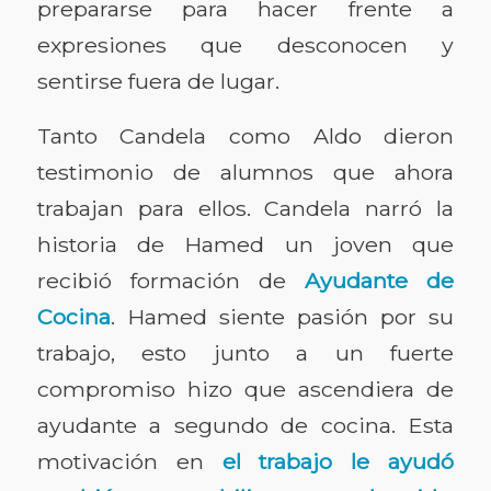
prepararse para hacer frente a
expresiones que desconocen y
sentirse fuera de lugar.
Tanto Candela como Aldo dieron
testimonio de alumnos que ahora
trabajan para ellos. Candela narró la
historia de Hamed un joven que
recibió formación de
Ayudante de
Cocina
. Hamed siente pasión por su
trabajo, esto junto a un fuerte
compromiso hizo que ascendiera de
ayudante a segundo de cocina. Esta
motivación en
el trabajo le ayudó