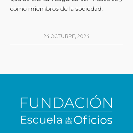
como miembros de la sociedad.
24 OCTUBRE, 2024