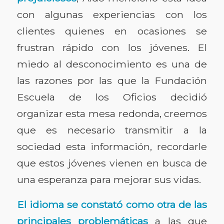
con algunas experiencias con los
clientes quienes en ocasiones se
frustran rápido con los jóvenes. El
miedo al desconocimiento es una de
las razones por las que la Fundación
Escuela de los Oficios decidió
organizar esta mesa redonda, creemos
que es necesario transmitir a la
sociedad esta información, recordarle
que estos jóvenes vienen en busca de
una esperanza para mejorar sus vidas.
El idioma se constató como otra de las
principales problemáticas
a las que