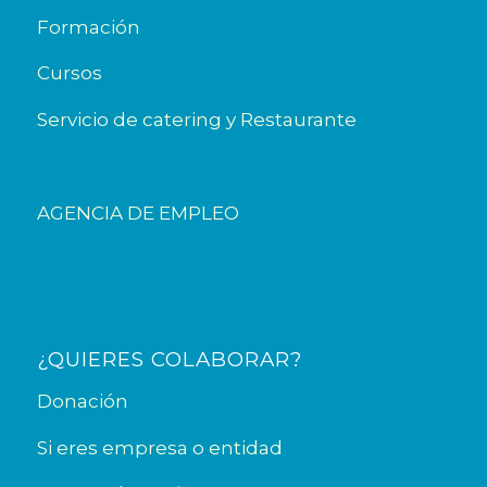
Formación
Cursos
Servicio de catering y Restaurante
AGENCIA DE EMPLEO
¿QUIERES COLABORAR?
Donación
Si eres empresa o entidad