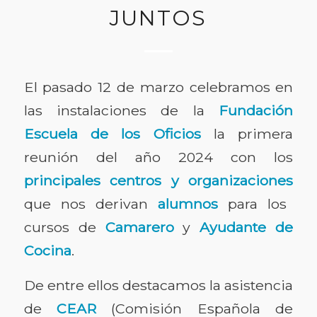
JUNTOS
El pasado 12 de marzo celebramos en
las instalaciones de la
Fundación
Escuela de los Oficios
la primera
reunión del año 2024 con los
principales centros y organizaciones
que nos derivan
alumnos
para los
cursos de
Camarero
y
Ayudante de
Cocina
.
De entre ellos destacamos la asistencia
de
CEAR
(Comisión Española de