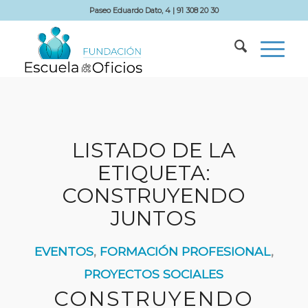
Paseo Eduardo Dato, 4 | 91 308 20 30
LISTADO DE LA
ETIQUETA:
CONSTRUYENDO
JUNTOS
EVENTOS
,
FORMACIÓN PROFESIONAL
,
PROYECTOS SOCIALES
CONSTRUYENDO