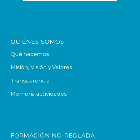
QUIÉNES SOMOS
Qué hacemos
Misión, Visión y Valores
Transparencia
Memoria actividades
FORMACIÓN NO-REGLADA