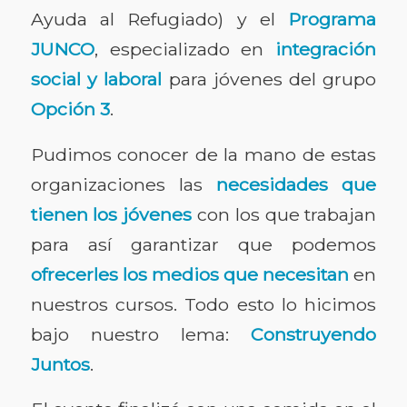
Ayuda al Refugiado) y el
Programa
JUNCO
, especializado en
integración
social y laboral
para jóvenes del grupo
Opción 3
.
Pudimos conocer de la mano de estas
organizaciones las
necesidades que
tienen los jóvenes
con los que trabajan
para así garantizar que podemos
ofrecerles los medios que necesitan
en
nuestros cursos. Todo esto lo hicimos
bajo nuestro lema:
Construyendo
Juntos
.