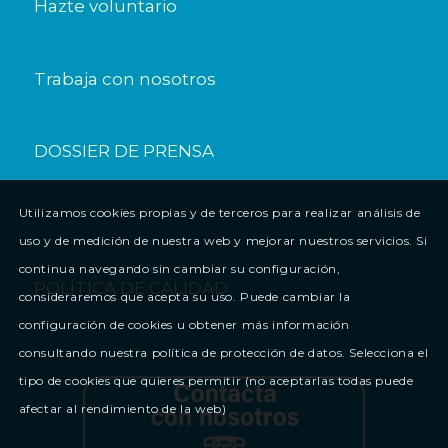
Hazte voluntario
Trabaja con nosotros
DOSSIER DE PRENSA
Utilizamos cookies propias y de terceros para realizar análisis de
uso y de medición de nuestra web y mejorar nuestros servicios. Si
continua navegando sin cambiar su configuración,
POLÍTICA DE CALIDAD
consideraremos que acepta su uso. Puede cambiar la
configuración de cookies u obtener más información
consultando nuestra política de protección de datos. Selecciona el
tipo de cookies que quieres permitir (no aceptarlas todas puede
afectar al rendimiento de la web)