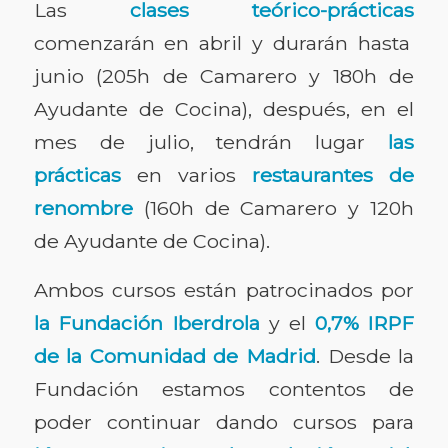
Las
clases teórico-prácticas
comenzarán en abril y durarán hasta
junio (205h de Camarero y 180h de
Ayudante de Cocina), después, en el
mes de julio, tendrán lugar
las
prácticas
en varios
restaurantes de
renombre
(160h de Camarero y 120h
de Ayudante de Cocina).
Ambos cursos están patrocinados por
la Fundación Iberdrola
y el
0,7% IRPF
de la Comunidad de Madrid
. Desde la
Fundación estamos contentos de
poder continuar dando cursos para