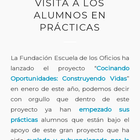
VISITA A LOS
ALUMNOS EN
PRÁCTICAS
La Fundación Escuela de los Oficios ha
lanzado el proyecto “
Cocinando
Oportunidades: Construyendo Vidas
”
en enero de este año, podemos decir
con orgullo que dentro de este
proyecto ya han
empezado sus
prácticas
alumnos que están bajo el
apoyo de este gran proyecto que ha