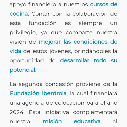
apoyo financiero a nuestros
cursos de
cocina
. Contar con la colaboración de
esta fundación es siempre un
privilegio, ya que comparte nuestra
visión de
mejorar las condiciones de
vida
de estos jóvenes, brindándoles la
oportunidad de
desarrollar todo su
potencial.
La segunda concesión proviene de la
Fundación Iberdrola
, la cual financiará
una agencia de colocación para el año
2024. Esta iniciativa complementará
nuestra
misión educativa
al