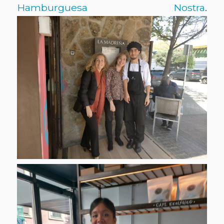
Hamburguesa Nostra
.