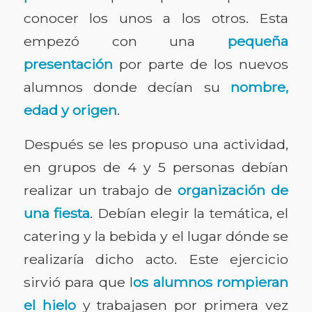
conocer los unos a los otros. Esta
empezó con una
pequeña
presentación
por parte de los nuevos
alumnos donde decían su
nombre,
edad y origen
.
Después se les propuso una actividad,
en grupos de 4 y 5 personas debían
realizar un trabajo de
organización de
una fiesta
. Debían elegir la temática, el
catering y la bebida y el lugar dónde se
realizaría dicho acto. Este ejercicio
sirvió para que l
os alumnos rompieran
el hielo
y trabajasen por primera vez