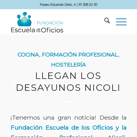
Paseo Eduardo Dato, 4 | 91 308 20 30
COCINA
,
FORMACIÓN PROFESIONAL
,
HOSTELERÍA
LLEGAN LOS
DESAYUNOS NICOLI
¡Tenemos una gran noticia!
Desde la
Fundación Escuela de los Oficios y la