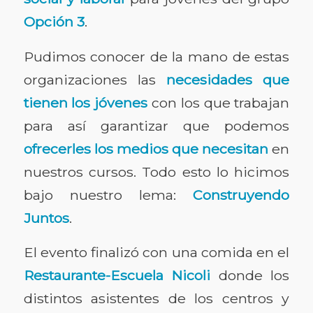
Opción 3
.
Pudimos conocer de la mano de estas
organizaciones las
necesidades que
tienen los jóvenes
con los que trabajan
para así garantizar que podemos
ofrecerles los medios que necesitan
en
nuestros cursos. Todo esto lo hicimos
bajo nuestro lema:
Construyendo
Juntos
.
El evento finalizó con una comida en el
Restaurante-Escuela Nicoli
donde los
distintos asistentes de los centros y