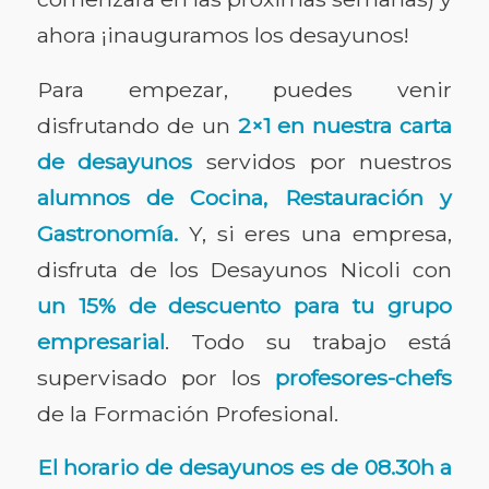
ahora ¡inauguramos los desayunos!
Para empezar, puedes venir
disfrutando de un
2×1 en nuestra carta
de desayunos
servidos por nuestros
alumnos de Cocina, Restauración y
Gastronomía.
Y, si eres una empresa,
disfruta de los Desayunos Nicoli con
un 15% de descuento para tu grupo
empresarial
. Todo su trabajo está
supervisado por los
profesores-chefs
de la Formación Profesional.
El horario de desayunos es de 08.30h a