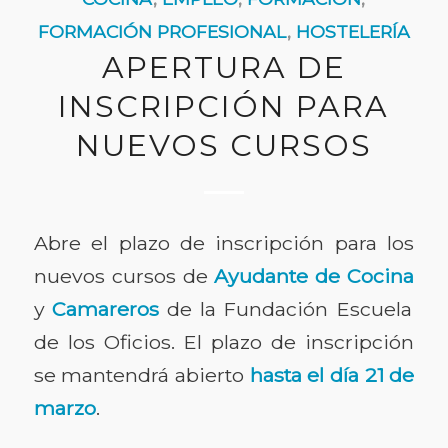
FORMACIÓN PROFESIONAL
,
HOSTELERÍA
APERTURA DE
INSCRIPCIÓN PARA
NUEVOS CURSOS
Abre el plazo de inscripción para los
nuevos cursos de
Ayudante de Cocina
y
Camareros
de la Fundación Escuela
de los Oficios. El plazo de inscripción
se mantendrá abierto
hasta el día 21 de
marzo
.