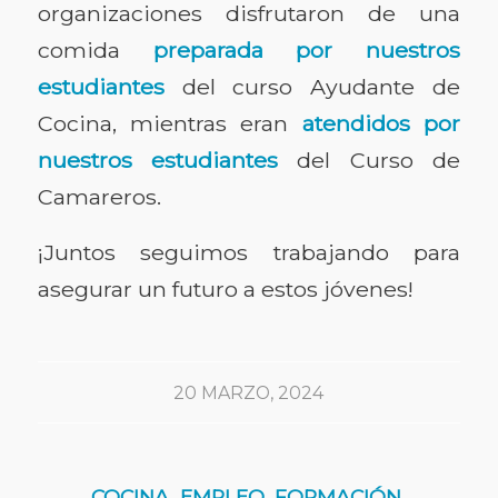
organizaciones disfrutaron de una
comida
preparada por nuestros
estudiantes
del curso Ayudante de
Cocina, mientras eran
atendidos por
nuestros estudiantes
del Curso de
Camareros.
¡Juntos seguimos trabajando para
asegurar un futuro a estos jóvenes!
20 MARZO, 2024
COCINA
,
EMPLEO
,
FORMACIÓN
,