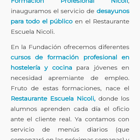
Formación Profesional Nicoli
,
inauguramos el servicio de
desayunos
para todo el público
en el Restaurante
Escuela Nicoli.
En la Fundación ofrecemos diferentes
cursos de formación profesional en
hostelería y cocina
para jóvenes en
necesidad apremiante de empleo.
Fruto de estas formaciones, nace el
Restaurante Escuela Nicoli,
donde los
alumnos aprenden cada día el oficio
ante el cliente real. Ya contamos con
servicio de menús diarios (que
comenzará en las próximas semanas) y