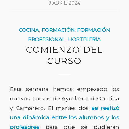
9 ABRIL, 2024
COCINA
,
FORMACIÓN
,
FORMACIÓN
PROFESIONAL
,
HOSTELERÍA
COMIENZO DEL
CURSO
Esta semana hemos empezado los
nuevos cursos de Ayudante de Cocina
y Camarero. El martes dos
se realizó
una dinámica entre los alumnos y los
profesores
para que se pudieran