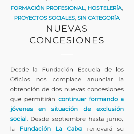
FORMACIÓN PROFESIONAL
,
HOSTELERÍA
,
PROYECTOS SOCIALES
,
SIN CATEGORÍA
NUEVAS
CONCESIONES
Desde la Fundación Escuela de los
Oficios nos complace anunciar la
obtención de dos nuevas concesiones
que permitirán
continuar formando a
jóvenes en situación de exclusión
social
. Desde septiembre hasta junio,
la
Fundación La Caixa
renovará su