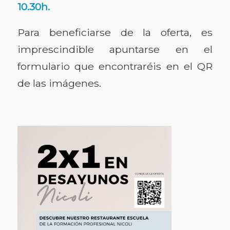
10.30h.
Para beneficiarse de la oferta, es
imprescindible apuntarse en el
formulario que encontraréis en el QR
de las imágenes.