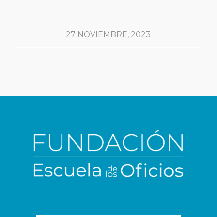
27 NOVIEMBRE, 2023