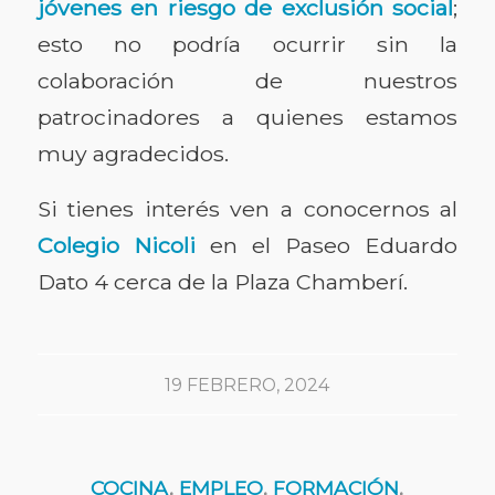
jóvenes en riesgo de exclusión social
;
esto no podría ocurrir sin la
colaboración de nuestros
patrocinadores a quienes estamos
muy agradecidos.
Si tienes interés ven a conocernos al
Colegio Nicoli
en el Paseo Eduardo
Dato 4 cerca de la Plaza Chamberí.
19 FEBRERO, 2024
COCINA
,
EMPLEO
,
FORMACIÓN
,