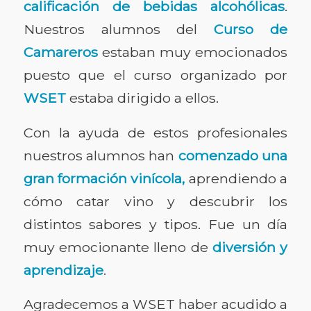
calificación de bebidas alcohólicas
.
Nuestros alumnos del
Curso de
Camareros
estaban muy emocionados
puesto que el curso organizado por
WSET
estaba dirigido a ellos.
Con la ayuda de estos profesionales
nuestros alumnos han
comenzado una
gran formación vinícola,
aprendiendo a
cómo catar vino y descubrir los
distintos sabores y tipos. Fue un día
muy emocionante lleno de
diversión y
aprendizaje
.
Agradecemos a WSET haber acudido a