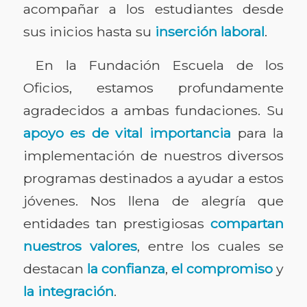
acompañar a los estudiantes desde
sus inicios hasta su
inserción laboral
.
En la Fundación Escuela de los
Oficios, estamos profundamente
agradecidos a ambas fundaciones. Su
apoyo es de vital importancia
para la
implementación de nuestros diversos
programas destinados a ayudar a estos
jóvenes. Nos llena de alegría que
entidades tan prestigiosas
compartan
nuestros valores
, entre los cuales se
destacan
la confianza
,
el compromiso
y
la integración
.