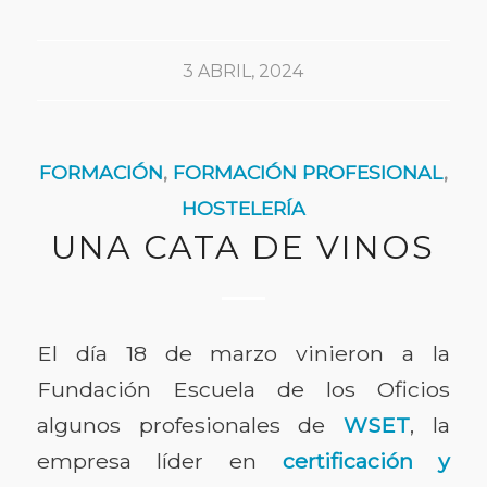
3 ABRIL, 2024
FORMACIÓN
,
FORMACIÓN PROFESIONAL
,
HOSTELERÍA
UNA CATA DE VINOS
El día 18 de marzo vinieron a la
Fundación Escuela de los Oficios
algunos profesionales de
WSET
, la
empresa líder en
certificación y