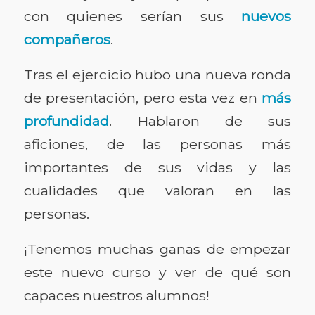
con quienes serían sus
nuevos
compañeros
.
Tras el ejercicio hubo una nueva ronda
de presentación, pero esta vez en
más
profundidad
. Hablaron de sus
aficiones, de las personas más
importantes de sus vidas y las
cualidades que valoran en las
personas.
¡Tenemos muchas ganas de empezar
este nuevo curso y ver de qué son
capaces nuestros alumnos!