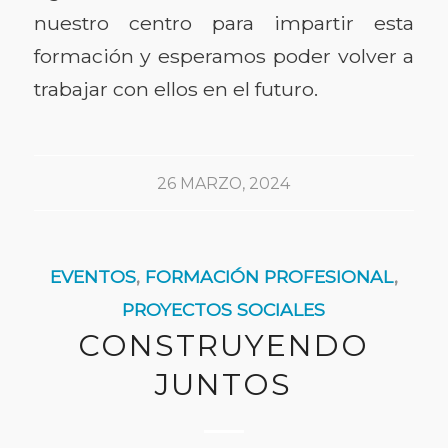
nuestro centro para impartir esta
formación y esperamos poder volver a
trabajar con ellos en el futuro.
26 MARZO, 2024
EVENTOS
,
FORMACIÓN PROFESIONAL
,
PROYECTOS SOCIALES
CONSTRUYENDO
JUNTOS