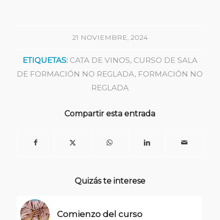
21 NOVIEMBRE, 2024
ETIQUETAS:
CATA DE VINOS
,
CURSO DE SALA
DE FORMACIÓN NO REGLADA
,
FORMACIÓN NO
REGLADA
Compartir esta entrada
Quizás te interese
Comienzo del curso