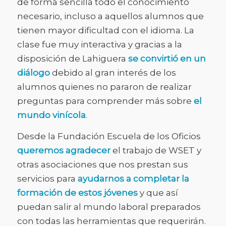
de forma sencilla todo el conocimiento
necesario, incluso a aquellos alumnos que
tienen mayor dificultad con el idioma. La
clase fue muy interactiva y gracias a la
disposición de Lahiguera
se convirtió en un
diálogo
debido al gran interés de los
alumnos quienes no pararon de realizar
preguntas para comprender más sobre
el
mundo vinícola
.
Desde la Fundación Escuela de los Oficios
queremos agradecer
el trabajo de WSET y
otras asociaciones que nos prestan sus
servicios para
ayudarnos a completar la
formación de estos jóvenes
y que así
puedan salir al mundo laboral preparados
con todas las herramientas que requerirán.