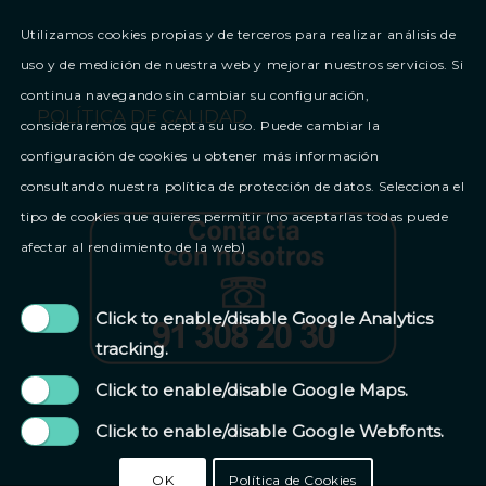
Utilizamos cookies propias y de terceros para realizar análisis de
uso y de medición de nuestra web y mejorar nuestros servicios. Si
continua navegando sin cambiar su configuración,
POLÍTICA DE CALIDAD
consideraremos que acepta su uso. Puede cambiar la
configuración de cookies u obtener más información
consultando nuestra política de protección de datos. Selecciona el
tipo de cookies que quieres permitir (no aceptarlas todas puede
afectar al rendimiento de la web)
Click to enable/disable Google Analytics
tracking.
Click to enable/disable Google Maps.
Click to enable/disable Google Webfonts.
OK
Política de Cookies