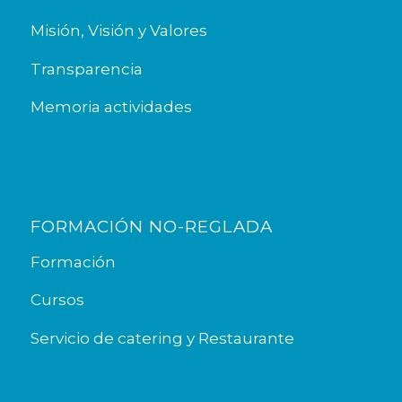
Misión, Visión y Valores
Transparencia
Memoria actividades
FORMACIÓN NO-REGLADA
Formación
Cursos
Servicio de catering y Restaurante