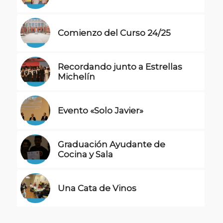
Comienzo del Curso 24/25
Recordando junto a Estrellas
Michelín
Evento «Solo Javier»
Graduación Ayudante de
Cocina y Sala
Una Cata de Vinos