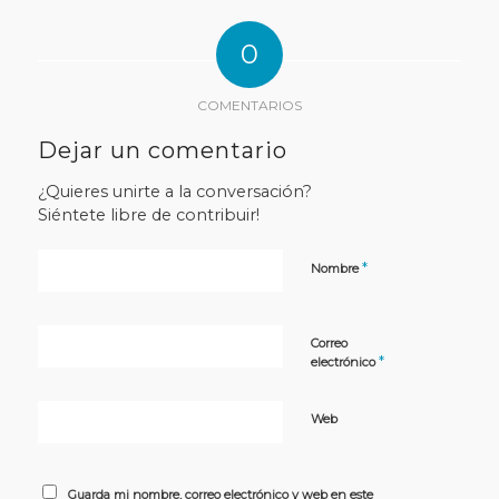
0
COMENTARIOS
Dejar un comentario
¿Quieres unirte a la conversación?
Siéntete libre de contribuir!
*
Nombre
Correo
*
electrónico
Web
Guarda mi nombre, correo electrónico y web en este