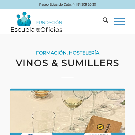
Paseo Eduardo Dato, 4 | 91 308 20 30
FORMACIÓN
,
HOSTELERÍA
VINOS & SUMILLERS