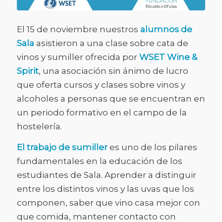
El 15 de noviembre nuestros
alumnos de
Sala
asistieron a una clase sobre cata de
vinos y sumiller ofrecida por
WSET Wine &
Spirit
, una asociación sin ánimo de lucro
que oferta cursos y clases sobre vinos y
alcoholes a personas que se encuentran en
un periodo formativo en el campo de la
hostelería.
El trabajo de sumiller
es uno de los pilares
fundamentales en la educación de los
estudiantes de Sala. Aprender a distinguir
entre los distintos vinos y las uvas que los
componen, saber que vino casa mejor con
que comida, mantener contacto con