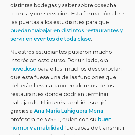
distintas bodegas y saber sobre cosecha,
crianza y conservación. Esta formación abre
las puertas a los estudiantes para que
puedan trabajar en distintos restaurantes y
servir en eventos de toda clase
.
Nuestros estudiantes pusieron mucho
interés en este curso. Por un lado, era
novedoso
para ellos, muchos desconocían
que esta fuese una de las funciones que
deberán llevar a cabo en algunos de los
restaurantes donde podrían terminar
trabajando. El interés también surgió
gracias a
Ana María Lahiguera Mena
,
profesora de WSET, quien con su
buen
humor y amabilidad
fue capaz de transmitir