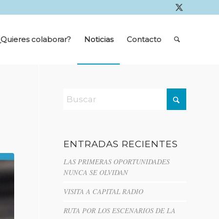
¿Quieres colaborar?
Noticias
Contacto
ENTRADAS RECIENTES
LAS PRIMERAS OPORTUNIDADES
NUNCA SE OLVIDAN
VISITA A CAPITAL RADIO
RUTA POR LOS ESCENARIOS DE LA