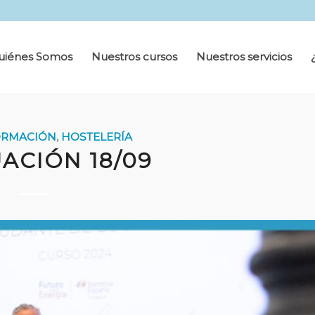
uiénes Somos
Nuestros cursos
Nuestros servicios
ORMACIÓN
,
HOSTELERÍA
ACIÓN 18/09