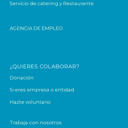
Servicio de catering y Restaurante
AGENCIA DE EMPLEO
¿QUIERES COLABORAR?
Donación
Si eres empresa o entidad
Hazte voluntario
Trabaja con nosotros