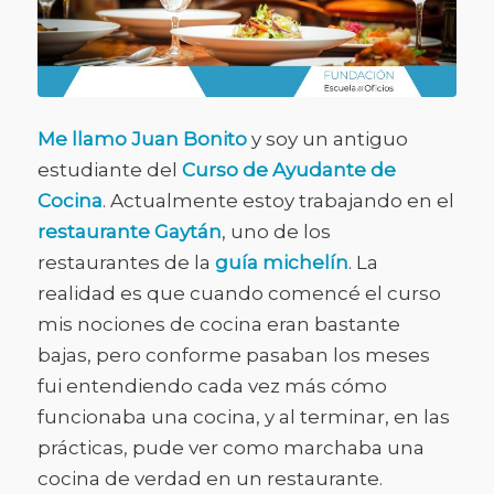
Me llamo Juan Bonito
y soy un antiguo
estudiante del
Curso de Ayudante de
Cocina
. Actualmente estoy trabajando en el
restaurante Gaytán
, uno de los
restaurantes de la
guía michelín
. La
realidad es que cuando comencé el curso
mis nociones de cocina eran bastante
bajas, pero conforme pasaban los meses
fui entendiendo cada vez más cómo
funcionaba una cocina, y al terminar, en las
prácticas, pude ver como marchaba una
cocina de verdad en un restaurante.