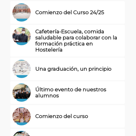
Comienzo del Curso 24/25
Cafetería-Escuela, comida
saludable para colaborar con la
formación práctica en
Hostelería
Una graduación, un principio
Último evento de nuestros
alumnos
Comienzo del curso