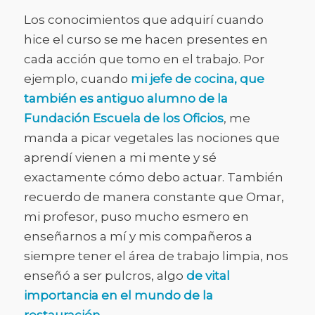
Los conocimientos que adquirí cuando
hice el curso se me hacen presentes en
cada acción que tomo en el trabajo. Por
ejemplo, cuando
mi jefe de cocina, que
también es antiguo alumno de la
Fundación Escuela de los Oficios
, me
manda a picar vegetales las nociones que
aprendí vienen a mi mente y sé
exactamente cómo debo actuar. También
recuerdo de manera constante que Omar,
mi profesor, puso mucho esmero en
enseñarnos a mí y mis compañeros a
siempre tener el área de trabajo limpia, nos
enseñó a ser pulcros, algo
de vital
importancia en el mundo de la