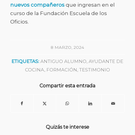
nuevos compañeros
que ingresan en el
curso de la Fundación Escuela de los
Oficios.
8 MARZO, 2024
ETIQUETAS:
ANTIGUO ALUMNO
,
AYUDANTE DE
COCINA
,
FORMACIÓN
,
TESTIMONIO
Compartir esta entrada
Quizás te interese