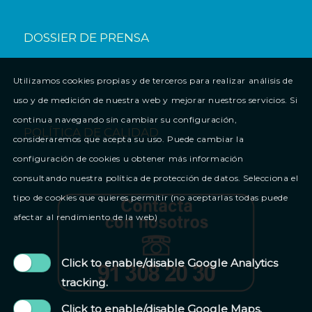
DOSSIER DE PRENSA
Utilizamos cookies propias y de terceros para realizar análisis de
uso y de medición de nuestra web y mejorar nuestros servicios. Si
continua navegando sin cambiar su configuración,
POLÍTICA DE CALIDAD
consideraremos que acepta su uso. Puede cambiar la
configuración de cookies u obtener más información
consultando nuestra política de protección de datos. Selecciona el
tipo de cookies que quieres permitir (no aceptarlas todas puede
afectar al rendimiento de la web)
Click to enable/disable Google Analytics
tracking.
Click to enable/disable Google Maps.