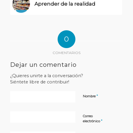
Aprender de la realidad
0
COMENTARIOS
Dejar un comentario
¿Quieres unirte a la conversación?
Siéntete libre de contribuir!
*
Nombre
Correo
*
electrónico