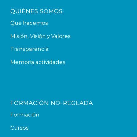
QUIÉNES SOMOS
Qué hacemos
Misión, Visión y Valores
Transparencia
Memoria actividades
FORMACIÓN NO-REGLADA
Formación
Cursos