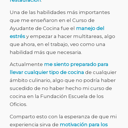
restauración
.
Una de las habilidades más importantes
que me enseñaron en el Curso de
Ayudante de Cocina fue el
manejo del
estrés
y
empezar a hacer multitareas, algo
que ahora, en el trabajo, veo como una
habilidad más que necesaria.
Actualmente
me siento preparado para
llevar cualquier tipo de cocina
de cualquier
ámbito culinario, algo que no podría haber
sucedido de no haber hecho mi curso de
cocina en la Fundación Escuela de los
Oficios.
Comparto esto con la esperanza de que mi
experiencia sirva de
motivación para los