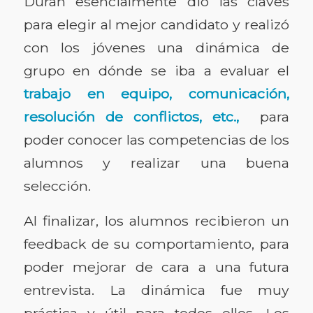
Durán esencialmente dio las claves
para elegir al mejor candidato y realizó
con los jóvenes una dinámica de
grupo en dónde se iba a evaluar el
trabajo en equipo, comunicación,
resolución de conflictos, etc.,
para
poder conocer las competencias de los
alumnos y realizar una buena
selección.
Al finalizar, los alumnos recibieron un
feedback de su comportamiento, para
poder mejorar de cara a una futura
entrevista. La dinámica fue muy
práctica y útil para todos ellos. Los