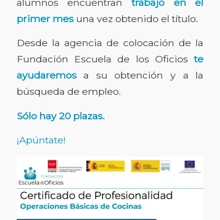
alumnos encuentran
trabajo en el
primer mes
una vez obtenido el título.
Desde la agencia de colocación de la
Fundación Escuela de los Oficios
te
ayudaremos
a su obtención y a la
búsqueda de empleo.
Sólo hay 20 plazas.
¡Apúntate!