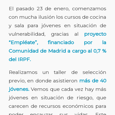
El pasado 23 de enero, comenzamos
con mucha ilusión los cursos de cocina
y sala para jóvenes en situación de
vulnerabilidad, gracias al
proyecto
“Empléate”, financiado por la
Comunidad de Madrid a cargo al 0,7 %
del IRPF.
Realizamos un taller de selección
previo, en donde asistieron
más de 40
jóvenes.
Vemos que cada vez hay más
jóvenes en situación de riesgo, que
carecen de recursos económicos para
poder encauzar sus vidas. Este