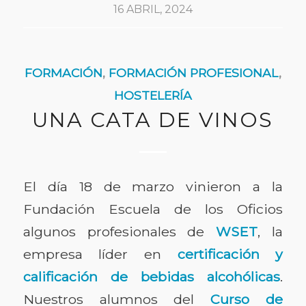
16 ABRIL, 2024
FORMACIÓN
,
FORMACIÓN PROFESIONAL
,
HOSTELERÍA
UNA CATA DE VINOS
El día 18 de marzo vinieron a la
Fundación Escuela de los Oficios
algunos profesionales de
WSET
, la
empresa líder en
certificación y
calificación de bebidas alcohólicas
.
Nuestros alumnos del
Curso de