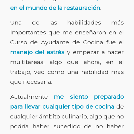
en el mundo de la restauración
.
Una de las habilidades más
importantes que me enseñaron en el
Curso de Ayudante de Cocina fue el
manejo del estrés
y
empezar a hacer
multitareas, algo que ahora, en el
trabajo, veo como una habilidad más
que necesaria.
Actualmente
me siento preparado
para llevar cualquier tipo de cocina
de
cualquier ámbito culinario, algo que no
podría haber sucedido de no haber