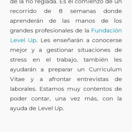
de la no reglada. Es el comienzo de un
recorrido de 8 semanas donde
aprenderán de las manos de los
grandes profesionales de la
Fundación
Level Up
. Les enseñarán a conocerse
mejor y a gestionar situaciones de
stress en el trabajo, también les
ayudarán a preparar un Curriculum
Vitae y a afrontar entrevistas de
laborales. Estamos muy contentos de
poder contar, una vez más, con la
ayuda de Level Up.