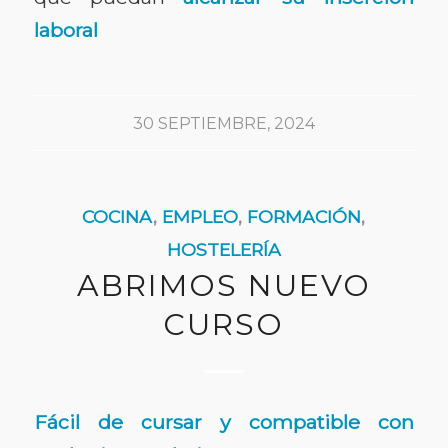
laboral
30 SEPTIEMBRE, 2024
COCINA
,
EMPLEO
,
FORMACIÓN
,
HOSTELERÍA
ABRIMOS NUEVO
CURSO
Fácil de cursar y compatible con