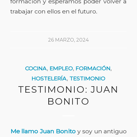
formación y esperamos poder volver a
trabajar con ellos en el futuro.
26 MARZO, 2024
COCINA
,
EMPLEO
,
FORMACIÓN
,
HOSTELERÍA
,
TESTIMONIO
TESTIMONIO: JUAN
BONITO
Me llamo Juan Bonito
y soy un antiguo