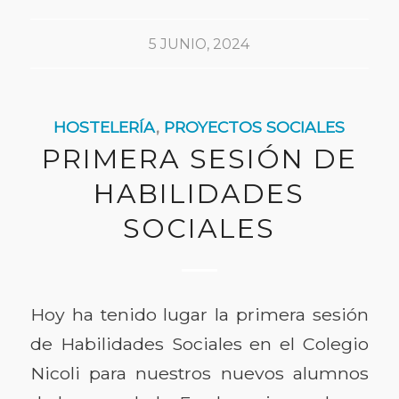
5 JUNIO, 2024
HOSTELERÍA
,
PROYECTOS SOCIALES
PRIMERA SESIÓN DE
HABILIDADES
SOCIALES
Hoy ha tenido lugar la primera sesión
de Habilidades Sociales en el Colegio
Nicoli para nuestros nuevos alumnos