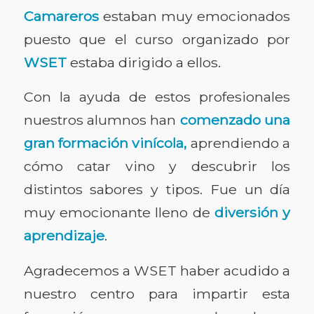
Camareros
estaban muy emocionados
puesto que el curso organizado por
WSET
estaba dirigido a ellos.
Con la ayuda de estos profesionales
nuestros alumnos han
comenzado una
gran formación vinícola,
aprendiendo a
cómo catar vino y descubrir los
distintos sabores y tipos. Fue un día
muy emocionante lleno de
diversión y
aprendizaje
.
Agradecemos a WSET haber acudido a
nuestro centro para impartir esta