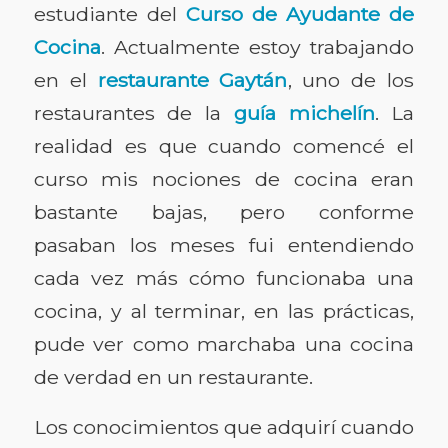
estudiante del
Curso de Ayudante de
Cocina
. Actualmente estoy trabajando
en el
restaurante Gaytán
, uno de los
restaurantes de la
guía michelín
. La
realidad es que cuando comencé el
curso mis nociones de cocina eran
bastante bajas, pero conforme
pasaban los meses fui entendiendo
cada vez más cómo funcionaba una
cocina, y al terminar, en las prácticas,
pude ver como marchaba una cocina
de verdad en un restaurante.
Los conocimientos que adquirí cuando