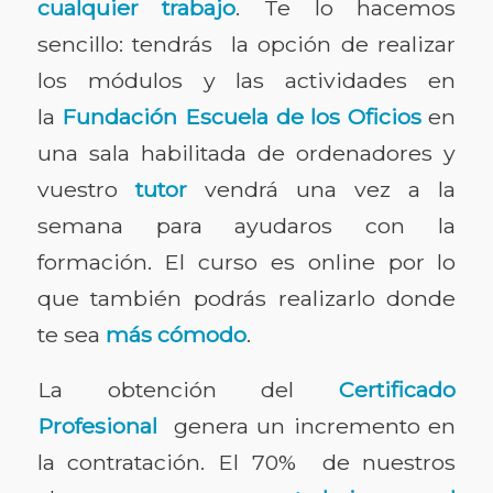
cualquier trabajo
. Te lo hacemos
sencillo: tendrás la opción de realizar
los módulos y las actividades en
la
Fundación Escuela de los Oficios
en
una sala habilitada de ordenadores y
vuestro
tutor
vendrá una vez a la
semana para ayudaros con la
formación. El curso es online por lo
que también podrás realizarlo donde
te sea
más cómodo
.
La obtención del
Certificado
Profesional
genera un incremento en
la contratación. El 70% de nuestros