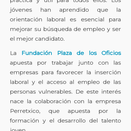
jóvenes han aprendido que la
orientación laboral es esencial para
mejorar su búsqueda de empleo y ser
el mejor candidato.
La
Fundación Plaza de los Oficios
apuesta por trabajar junto con las
empresas para favorecer la inserción
laboral y el acceso al empleo de las
personas vulnerables. De este interés
nace la colaboración con la empresa
Perretxico, que apuesta por la
formación y el desarrollo del talento
joven.