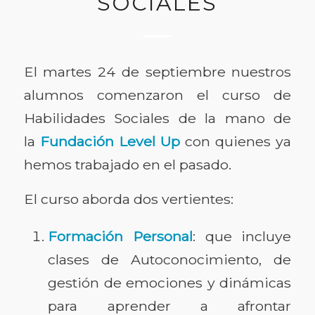
SOCIALES
El martes 24 de septiembre nuestros
alumnos comenzaron el curso de
Habilidades Sociales de la mano de
la
Fundación Level Up
con quienes ya
hemos trabajado en el pasado.
El curso aborda dos vertientes:
Formación Personal
: que incluye
clases de Autoconocimiento, de
gestión de emociones y dinámicas
para aprender a afrontar