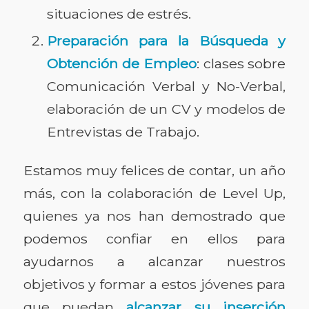
situaciones de estrés.
Preparación para la Búsqueda y
Obtención de Empleo
: clases sobre
Comunicación Verbal y No-Verbal,
elaboración de un CV y modelos de
Entrevistas de Trabajo.
Estamos muy felices de contar, un año
más, con la colaboración de Level Up,
quienes ya nos han demostrado que
podemos confiar en ellos para
ayudarnos a alcanzar nuestros
objetivos y formar a estos jóvenes para
que puedan
alcanzar su inserción