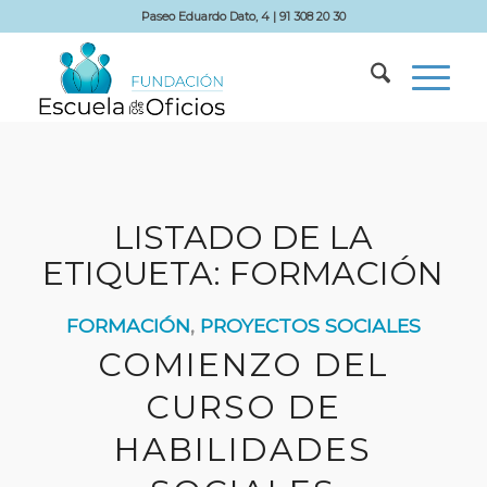
Paseo Eduardo Dato, 4 | 91 308 20 30
LISTADO DE LA
ETIQUETA:
FORMACIÓN
FORMACIÓN
,
PROYECTOS SOCIALES
COMIENZO DEL
CURSO DE
HABILIDADES