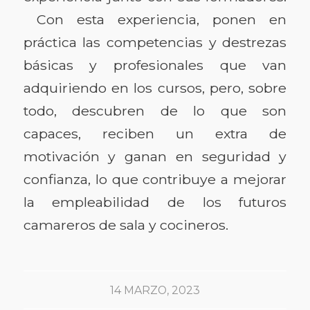
Con esta experiencia, ponen en
práctica las competencias y destrezas
básicas y profesionales que van
adquiriendo en los cursos, pero, sobre
todo, descubren de lo que son
capaces, reciben un extra de
motivación y ganan en seguridad y
confianza, lo que contribuye a mejorar
la empleabilidad de los futuros
camareros de sala y cocineros.
14 MARZO, 2023