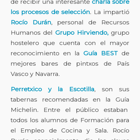
de recibir una interesante
charla sobre
los procesos de selección
. La impartió
Rocío Durán
, personal de Recursos
Humanos del
Grupo Hirviendo,
grupo
hostelero que cuenta con el mayor
reconocimiento en la
Guía BEST
de
mejores bares de pintxos de País
Vasco y Navarra.
Perretxico
y la Escotilla
, son sus
tabernas recomendadas en la Guía
Michelin. Entre el público estaban
todos los alumnos de Formación para
el Empleo de Cocina y Sala. Rocío