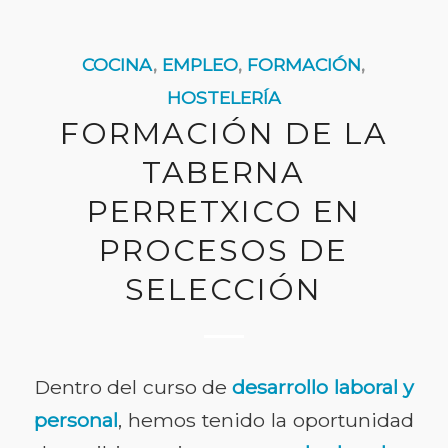
COCINA
,
EMPLEO
,
FORMACIÓN
,
HOSTELERÍA
FORMACIÓN DE LA
TABERNA
PERRETXICO EN
PROCESOS DE
SELECCIÓN
Dentro del curso de
desarrollo laboral y
personal
, hemos tenido la oportunidad