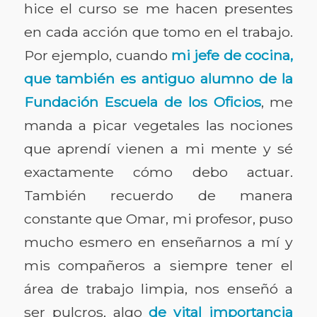
hice el curso se me hacen presentes
en cada acción que tomo en el trabajo.
Por ejemplo, cuando
mi jefe de cocina,
que también es antiguo alumno de la
Fundación Escuela de los Oficios
, me
manda a picar vegetales las nociones
que aprendí vienen a mi mente y sé
exactamente cómo debo actuar.
También recuerdo de manera
constante que Omar, mi profesor, puso
mucho esmero en enseñarnos a mí y
mis compañeros a siempre tener el
área de trabajo limpia, nos enseñó a
ser pulcros, algo
de vital importancia