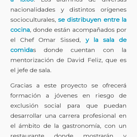
nacionalidades y distintos orígenes
socioculturales,
se distribuyen entre la
cocina
, donde están acompañados por
el Chef Omar Sissed,
y la sala de
comida
s donde cuentan con la
mentorización de David Feliz, que es
el jefe de sala.
Gracias a este proyecto se ofrecerá
formación a jóvenes en riesgo de
exclusión social para que puedan
desarrollar una carrera profesional en
el ámbito de la gastronomía, con un
restaurante donde mostrarán y