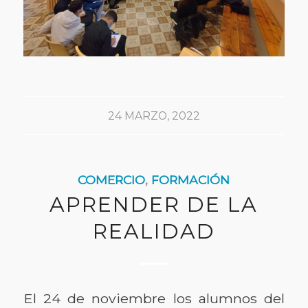
24 MARZO, 2022
COMERCIO
,
FORMACIÓN
APRENDER DE LA
REALIDAD
El 24 de noviembre los alumnos del