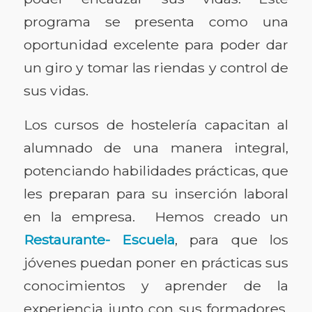
programa se presenta como una
oportunidad excelente para poder dar
un giro y tomar las riendas y control de
sus vidas.
Los cursos de hostelería capacitan al
alumnado de una manera integral,
potenciando habilidades prácticas, que
les preparan para su inserción laboral
en la empresa. Hemos creado un
Restaurante- Escuela
, para que los
jóvenes puedan poner en prácticas sus
conocimientos y aprender de la
experiencia junto con sus formadores.