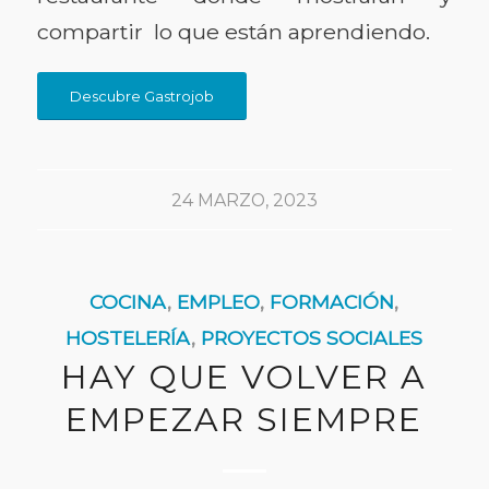
compartir lo que están aprendiendo.
Descubre Gastrojob
24 MARZO, 2023
COCINA
,
EMPLEO
,
FORMACIÓN
,
HOSTELERÍA
,
PROYECTOS SOCIALES
HAY QUE VOLVER A
EMPEZAR SIEMPRE