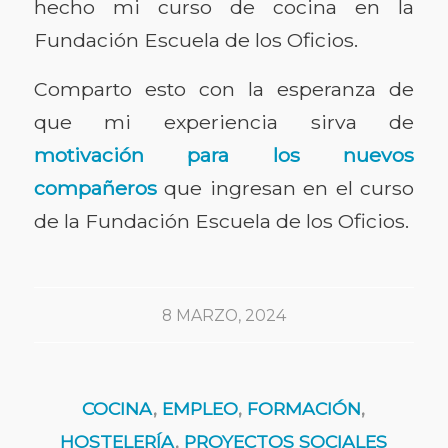
hecho mi curso de cocina en la
Fundación Escuela de los Oficios.
Comparto esto con la esperanza de
que mi experiencia sirva de
motivación para los nuevos
compañeros
que ingresan en el curso
de la Fundación Escuela de los Oficios.
8 MARZO, 2024
COCINA
,
EMPLEO
,
FORMACIÓN
,
HOSTELERÍA
,
PROYECTOS SOCIALES